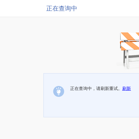
正在查询中
正在查询中，请刷新重试。
刷新